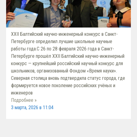
XXII Балтийский научно-инженерный конкурс в Санкт-
Петербурге определил лучшие школьные научные
работы года.С 26 по 28 февраля 2026 года в Санкт-
Петербурге прошёл XXII Балтийский научно-инженерный
конкурс — крупнейший российский научный конкурс для
школьников, организованный Фондом «Время науки».
Северная столица вновь подтвердила статус города, где
формируется новое поколение российских учёных и
инженеров
Подробнее »
3 марта, 2026 в 11:04