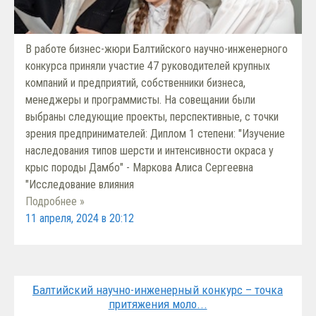
В работе бизнес-жюри Балтийского научно-инженерного
конкурса приняли участие 47 руководителей крупных
компаний и предприятий, собственники бизнеса,
менеджеры и программисты. На совещании были
выбраны следующие проекты, перспективные, с точки
зрения предпринимателей: Диплом 1 степени: "Изучение
наследования типов шерсти и интенсивности окраса у
крыс породы Дамбо" - Маркова Алиса Сергеевна
"Исследование влияния
Подробнее »
11 апреля, 2024 в 20:12
Балтийский научно-инженерный конкурс – точка
притяжения моло...