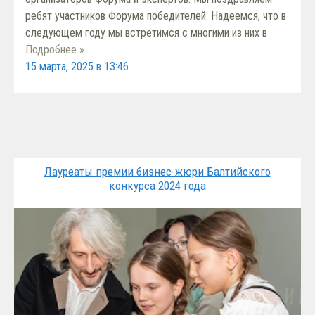
ребят участников Форума победителей. Надеемся, что в
следующем году мы встретимся с многими из них в
Подробнее »
15 марта, 2025 в 13:46
Лауреаты премии бизнес-жюри Балтийского
конкурса 2024 года