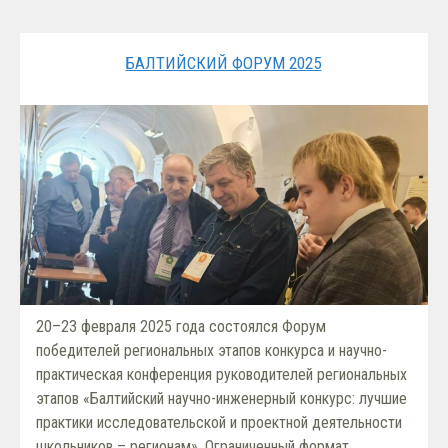
БАЛТИЙСКИЙ ФОРУМ 2025
20–23 февраля 2025 года состоялся Форум
победителей региональных этапов конкурса и научно-
практическая конференция руководителей региональных
этапов «Балтийский научно-инженерный конкурс: лучшие
практики исследовательской и проектной деятельности
школьников – регионам». Ограниченный формат