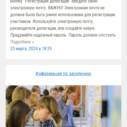
кнопку "Регистрация делегации" Введите свою
электронную почту. ВАЖНО! Электронная почта не
должна была быть ранее использована для регистрации
участников. Используйте электронную почту
руководителя делегации, или создайте новую.
Придумайте надёжный пароль. Пароль должен состоять
Подробнее »
23 марта, 2024 в 18:35
Информация по заселению