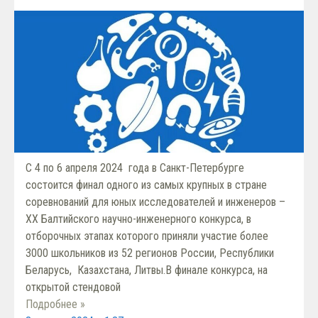
C 4 по 6 апреля 2024 года в Санкт-Петербурге
состоится финал одного из самых крупных в стране
соревнований для юных исследователей и инженеров –
XХ Балтийского научно-инженерного конкурса, в
отборочных этапах которого приняли участие более
3000 школьников из 52 регионов России, Республики
Беларусь, Казахстана, Литвы.В финале конкурса, на
открытой стендовой
Подробнее »