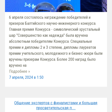
6 апреля состоялось награждение победителей и
призеров Балтийского научно-инженерного конкурса.
Главная премия Конкурса - символический хрустальный
шар "Совершенство как надежда" была вручена
абсолютным победителям Конкурса. Специальные
премии и дипломы 2 и 3 степени, дипломы лауреатов
премии учительского, молодежного и бизнес-жюри были
вручены призерам Конкурса. Более 200 наград было
вручено на
Подробнее »
7 апреля, 2024 в 1:50
Общение экспертов с финалистами и большая
просветительская п...