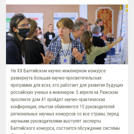
На ХХ Балтийском научно-инженерном конкурсе
развернута большая научно-просветительская
программа для всех, кто работает для развития будущих
российских ученых и инженеров. 5 апреля на Рижском
проспекте дом 41 пройдет научно-практическая
конференция, опытом обменяются 15 руководителей
региональных научных конкурсов со все страны, перед
научными руководителями выступят эксперты
Балтийского конкурса, состоится обсуждение системы