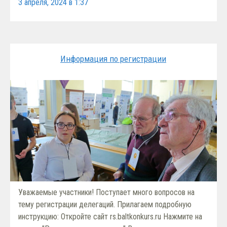
3 апреля, 2024 в 1:37
Информация по регистрации
Уважаемые участники! Поступает много вопросов на
тему регистрации делегаций. Прилагаем подробную
инструкцию: Откройте сайт rs.baltkonkurs.ru Нажмите на