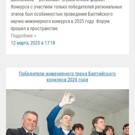
Конкурса с участием только победителей региональных
этапов был особенностью проведения Балтийского
научно-инженерного конкурса в 2025 году. Форум
прошел в пространстве
Подробнее »
12 марта, 2025 в 17:18
Победители инженерного трека Балтийского
конкурса 2024 года