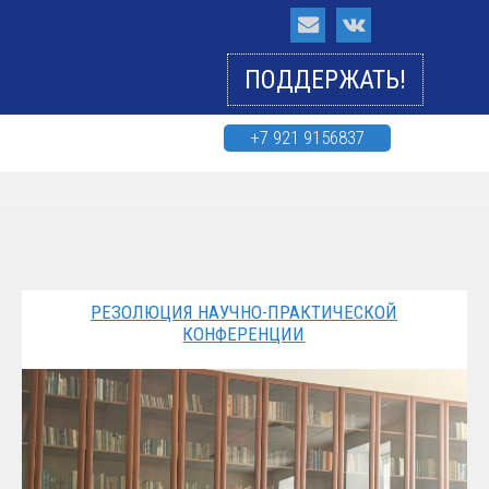
ПОДДЕРЖАТЬ!
+7 921 9156837
РЕЗОЛЮЦИЯ НАУЧНО-ПРАКТИЧЕСКОЙ
КОНФЕРЕНЦИИ