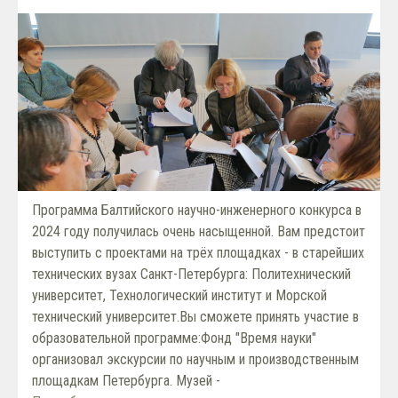
Программа Балтийского научно-инженерного конкурса в
2024 году получилась очень насыщенной. Вам предстоит
выступить с проектами на трёх площадках - в старейших
технических вузах Санкт-Петербурга: Политехнический
университет, Технологический институт и Морской
технический университет.Вы сможете принять участие в
образовательной программе:Фонд "Время науки"
организовал экскурсии по научным и производственным
площадкам Петербурга. Музей -