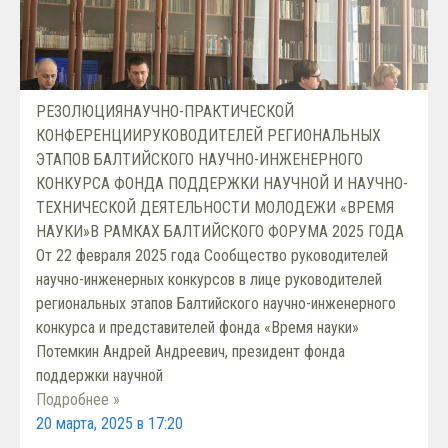
РЕЗОЛЮЦИЯНАУЧНО-ПРАКТИЧЕСКОЙ
КОНФЕРЕНЦИИРУКОВОДИТЕЛЕЙ РЕГИОНАЛЬНЫХ
ЭТАПОВ БАЛТИЙСКОГО НАУЧНО-ИНЖЕНЕРНОГО
КОНКУРСА ФОНДА ПОДДЕРЖКИ НАУЧНОЙ И НАУЧНО-
ТЕХНИЧЕСКОЙ ДЕЯТЕЛЬНОСТИ МОЛОДЕЖИ «ВРЕМЯ
НАУКИ»В РАМКАХ БАЛТИЙСКОГО ФОРУМА 2025 ГОДА
От 22 февраля 2025 года Сообщество руководителей
научно-инженерных конкурсов в лице руководителей
региональных этапов Балтийского научно-инженерного
конкурса и представителей фонда «Время науки»
Потемкин Андрей Андреевич, президент фонда
поддержки научной
Подробнее »
20 марта, 2025 в 17:20