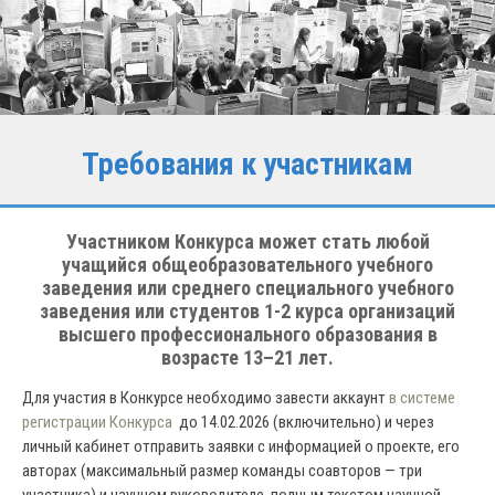
Требования к участникам
Участником Конкурса может стать любой
учащийся общеобразовательного учебного
заведения или среднего специального учебного
заведения или студентов 1-2 курса организаций
высшего профессионального образования в
возрасте 13–21 лет.
Для участия в Конкурсе необходимо завести аккаунт
в системе
регистрации Конкурса
до 14.02.2026 (включительно) и через
личный кабинет отправить заявки с информацией о проекте, его
авторах (максимальный размер команды соавторов — три