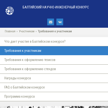
БАЛТИЙСКИЙ НАУЧНО-ИНЖЕНЕРНЫЙ КОНКУРС
Главная
›
Участникам
›
Требования к участникам
Что дает участие в Балтийском конкурсе?
Требования к участникам
Требования к оформлению тезисов
Требования к оформлению стендов
Награды конкурса
FAQ о Балтийском конкурсе
Программа конкурса