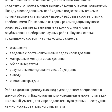
быть описанием эксперимента, техническим описанием
инженерного проекта, инновационной компьютерной программой.
Наряду с исследованием необходимо подготовить тезисы и
полный вариант статьи своей научной работы в соответствии с
требованиями. По желанию автора и рекомендации научного
жюри, работы, представленные на конкурс, могут быть
опубликованы в сборнике научных работ. Научная статья
традиционно состоит из следующих разделов:
оглавление
введение с постановкой цели и задач исследования
материалы и методы исследования
обзор литературы
результаты исследования и их обсуждение
выводы
список литературы
Работа должна проводиться под руководством специалиста в
данной области: Вашим научным руководителем может стать как
школьный учитель, так и преподаватель вуза, ученый — сотрудник
научно-исследовательского института.