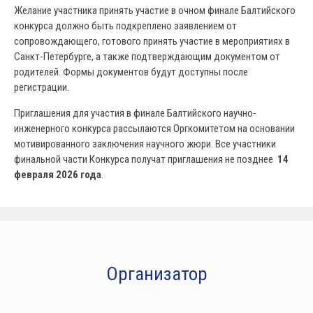
Желание участника принять участие в очном финале Балтийского
конкурса должно быть подкреплено заявлением от
сопровождающего, готового принять участие в мероприятиях в
Санкт-Петербурге, а также подтверждающим документом от
родителей. Формы документов будут доступны после
регистрации.
Приглашения для участия в финале Балтийского научно-
инженерного конкурса рассылаются Оргкомитетом на основании
мотивированного заключения научного жюри. Все участники
финальной части Конкурса получат приглашения не позднее
14
февраля 2026 года
.
Организатор