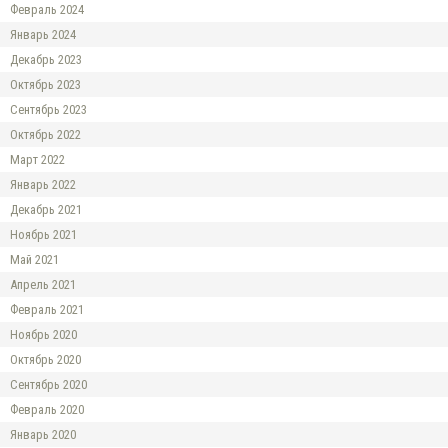
Февраль 2024
Январь 2024
Декабрь 2023
Октябрь 2023
Сентябрь 2023
Октябрь 2022
Март 2022
Январь 2022
Декабрь 2021
Ноябрь 2021
Май 2021
Апрель 2021
Февраль 2021
Ноябрь 2020
Октябрь 2020
Сентябрь 2020
Февраль 2020
Январь 2020