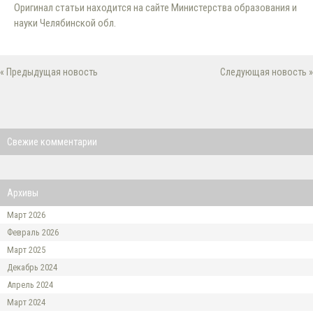
Оригинал статьи находится на сайте Министерства образования и
науки Челябинской обл.
« Предыдущая новость
Следующая новость »
Свежие комментарии
Архивы
Март 2026
Февраль 2026
Март 2025
Декабрь 2024
Апрель 2024
Март 2024