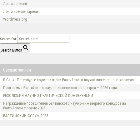
Лента записей
Лента комментариев
WordPress.org
Search for:
Search Button
Свежие записи
В Санкт-Петербурге подвели итоги Балтийского научно-инженерного конкурса
Программа Балтийского научно-инженерного конкурса — 2026 года
РЕЗОЛЮЦИЯ НАУЧНО-ПРАКТИЧЕСКОЙ КОНФЕРЕНЦИИ
Награждение победителей Балтийского научно-инженерного конкурса на
Балтийском форуме 2025
БАЛТИЙСКИЙ ФОРУМ 2025