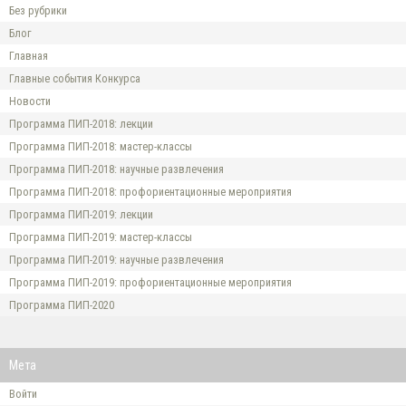
Без рубрики
Блог
Главная
Главные события Конкурса
Новости
Программа ПИП-2018: лекции
Программа ПИП-2018: мастер-классы
Программа ПИП-2018: научные развлечения
Программа ПИП-2018: профориентационные мероприятия
Программа ПИП-2019: лекции
Программа ПИП-2019: мастер-классы
Программа ПИП-2019: научные развлечения
Программа ПИП-2019: профориентационные мероприятия
Программа ПИП-2020
Мета
Войти