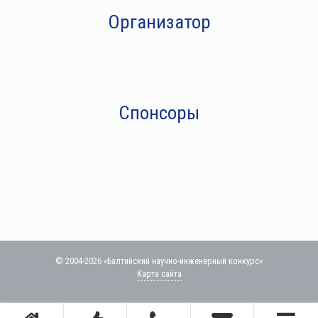
Организатор
Спонсоры
© 2004-2026 «Балтийский научно-инженерный конкурс»
Карта сайта