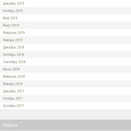
Декабрь 2019
Ноябрь 2019
Май 2019
Март 2019
Февраль 2019
Январь 2019
Декабрь 2018
Октябрь 2018
Сентябрь 2018
Июль 2018
Февраль 2018
Январь 2018
Декабрь 2017
Ноябрь 2017
Октябрь 2017
Рубрики