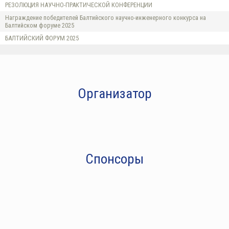
РЕЗОЛЮЦИЯ НАУЧНО-ПРАКТИЧЕСКОЙ КОНФЕРЕНЦИИ
Награждение победителей Балтийского научно-инженерного конкурса на
Балтийском форуме 2025
БАЛТИЙСКИЙ ФОРУМ 2025
Организатор
Спонсоры