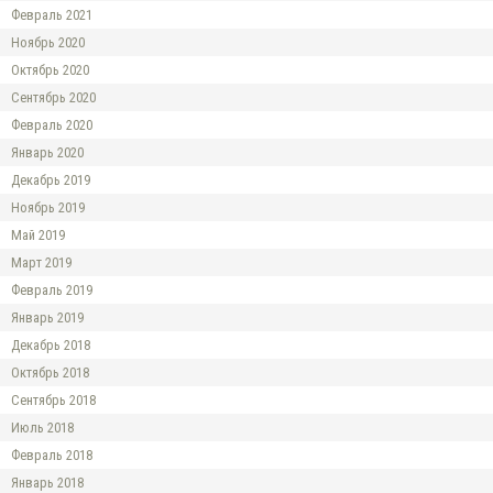
Февраль 2021
Ноябрь 2020
Октябрь 2020
Сентябрь 2020
Февраль 2020
Январь 2020
Декабрь 2019
Ноябрь 2019
Май 2019
Март 2019
Февраль 2019
Январь 2019
Декабрь 2018
Октябрь 2018
Сентябрь 2018
Июль 2018
Февраль 2018
Январь 2018