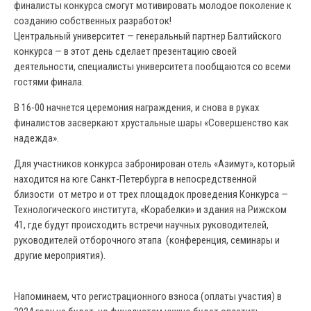
финалисты конкурса смогут мотивировать молодое поколение к
созданию собственных разработок!
Центральный университет — генеральный партнер Балтийского
конкурса — в этот день сделает презентацию своей
деятельности, специалисты университета пообщаются со всеми
гостями финала.
В 16-00 начнется церемония награждения, и снова в руках
финалистов засверкают хрустальные шары «Совершенство как
надежда».
Для участников конкурса забронирован отель «Азимут», который
находится на юге Санкт-Петербурга в непосредственной
близости от метро и от трех площадок проведения Конкурса —
Технологического института, «Корабелки» и здания на Рижском
41, где будут происходить встречи научных руководителей,
руководителей отборочного этапа (конференция, семинары и
другие мероприятия).
Напоминаем, что регистрационного взноса (оплаты участия) в