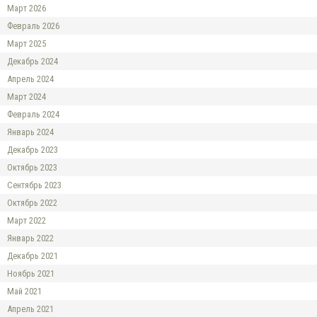
Март 2026
Февраль 2026
Март 2025
Декабрь 2024
Апрель 2024
Март 2024
Февраль 2024
Январь 2024
Декабрь 2023
Октябрь 2023
Сентябрь 2023
Октябрь 2022
Март 2022
Январь 2022
Декабрь 2021
Ноябрь 2021
Май 2021
Апрель 2021