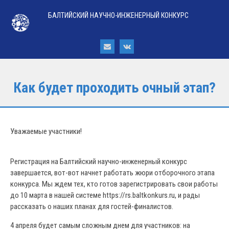
БАЛТИЙСКИЙ НАУЧНО-ИНЖЕНЕРНЫЙ КОНКУРС
Как будет проходить очный этап?
Уважаемые участники!
Регистрация на Балтийский научно-инженерный конкурс
завершается, вот-вот начнет работать жюри отборочного этапа
конкурса. Мы ждем тех, кто готов зарегистрировать свои работы
до 10 марта в нашей системе https://rs.baltkonkurs.ru, и рады
рассказать о наших планах для гостей-финалистов.
4 апреля будет самым сложным днем для участников: на