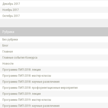
Декабрь 2017
Ноябрь 2017
Октябрь 2017
Рубрики
Без рубрики
Блог
Главная
Главные события Конкурса
Новости
Программа ПИП-2018: лекции
Программа ПИП-2018: мастер-классы
Программа ПИП-2018: научные развлечения
Программа ПИП-2018: профориентационные мероприятия
Программа ПИП-2019: лекции
Программа ПИП-2019: мастер-классы
Программа ПИП-2019: научные развлечения