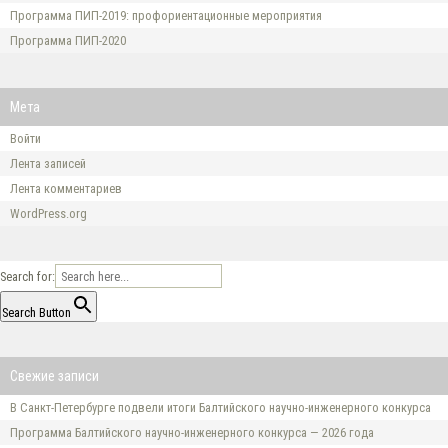
Программа ПИП-2019: профориентационные мероприятия
Программа ПИП-2020
Мета
Войти
Лента записей
Лента комментариев
WordPress.org
Search for:
Search Button
Свежие записи
В Санкт-Петербурге подвели итоги Балтийского научно-инженерного конкурса
Программа Балтийского научно-инженерного конкурса — 2026 года