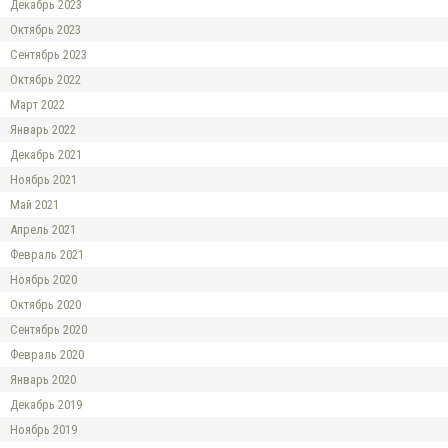
Декабрь 2023
Октябрь 2023
Сентябрь 2023
Октябрь 2022
Март 2022
Январь 2022
Декабрь 2021
Ноябрь 2021
Май 2021
Апрель 2021
Февраль 2021
Ноябрь 2020
Октябрь 2020
Сентябрь 2020
Февраль 2020
Январь 2020
Декабрь 2019
Ноябрь 2019