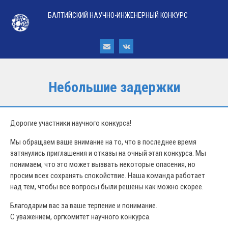
БАЛТИЙСКИЙ НАУЧНО-ИНЖЕНЕРНЫЙ КОНКУРС
Небольшие задержки
Дорогие участники научного конкурса!
Мы обращаем ваше внимание на то, что в последнее время
затянулись приглашения и отказы на очный этап конкурса. Мы
понимаем, что это может вызвать некоторые опасения, но
просим всех сохранять спокойствие. Наша команда работает
над тем, чтобы все вопросы были решены как можно скорее.
Благодарим вас за ваше терпение и понимание.
С уважением, оргкомитет научного конкурса.