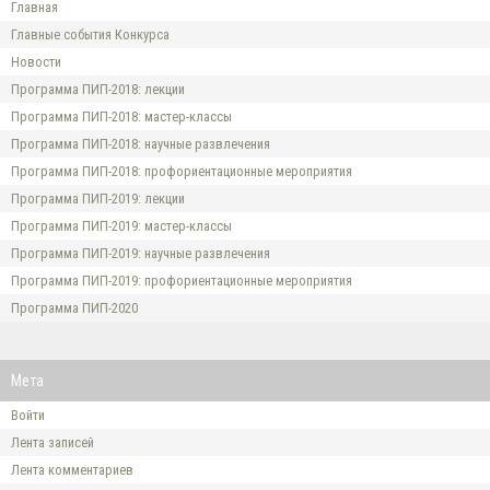
Главная
Главные события Конкурса
Новости
Программа ПИП-2018: лекции
Программа ПИП-2018: мастер-классы
Программа ПИП-2018: научные развлечения
Программа ПИП-2018: профориентационные мероприятия
Программа ПИП-2019: лекции
Программа ПИП-2019: мастер-классы
Программа ПИП-2019: научные развлечения
Программа ПИП-2019: профориентационные мероприятия
Программа ПИП-2020
Мета
Войти
Лента записей
Лента комментариев