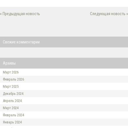
« Предыдущая новость
Следующая новость »
Свежие комментарии
Архивы
Март 2026
Февраль 2026
Март 2025
Декабрь 2024
Апрель 2024
Март 2024
Февраль 2024
Январь 2024