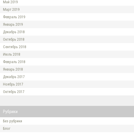
Май 2019
Март 2019
Февраль 2019
Январь 2019
Декабрь 2018
Октябрь 2018
Сентябрь 2018
Июль 2018
Февраль 2018
Январь 2018
Декабрь 2017
Ноябрь 2017
Октябрь 2017
Рубрики
Без рубрики
Блог