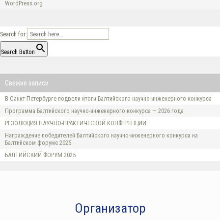
WordPress.org
Search for:
Search Button
Свежие записи
В Санкт-Петербурге подвели итоги Балтийского научно-инженерного конкурса
Программа Балтийского научно-инженерного конкурса — 2026 года
РЕЗОЛЮЦИЯ НАУЧНО-ПРАКТИЧЕСКОЙ КОНФЕРЕНЦИИ
Награждение победителей Балтийского научно-инженерного конкурса на
Балтийском форуме 2025
БАЛТИЙСКИЙ ФОРУМ 2025
Организатор