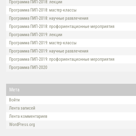
Программа ПИП-2018: лекции
Программа ПИП-2018: мастер-классы
Программа ПИП-2018: научные развлечения
Программа ПИП-2018: профориентационные мероприятия
Программа ПИП-2019: лекции
Программа ПИП-2019: мастер-классы
Программа ПИП-2019: научные развлечения
Программа ПИП-2019: профориентационные мероприятия
Программа ПИП-2020
Мета
Войти
Лента записей
Лента комментариев
WordPress.org