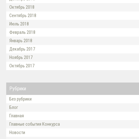
Октябрь 2018
Сентябрь 2018
Июль 2018
Февраль 2018
Январь 2018
Декабрь 2017
Ноябрь 2017
Октябрь 2017
Рубрики
Без рубрики
Блог
Главная
Главные события Конкурса
Новости