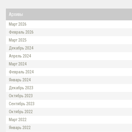
Архивы
Март 2026
Февраль 2026
Март 2025
Декабрь 2024
Апрель 2024
Март 2024
Февраль 2024
Январь 2024
Декабрь 2023
Октябрь 2023
Сентябрь 2023
Октябрь 2022
Март 2022
Январь 2022