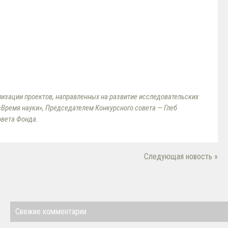
ализации проектов, направленных на развитие исследовательских
Время науки», Председателем Конкурсного совета — Глеб
овета Фонда.
Следующая новость »
Свежие комментарии