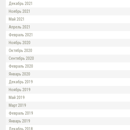
Декабрь 2021
Ноябрь 2021
Май 2021
Апрель 2021
Февраль 2021
Ноябрь 2020
Октябрь 2020
Сентябрь 2020
Февраль 2020
Январь 2020
Декабрь 2019
Ноябрь 2019
Май 2019
Март 2019
Февраль 2019
Январь 2019
Декабрь 2018