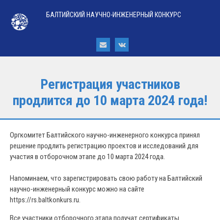
БАЛТИЙСКИЙ НАУЧНО-ИНЖЕНЕРНЫЙ КОНКУРС
Регистрация участников
продлится до 10 марта 2024 года!
Оргкомитет Балтийского научно-инженерного конкурса принял
решение продлить регистрацию проектов и исследований для
участия в отборочном этапе до 10 марта 2024 года.
Напоминаем, что зарегистрировать свою работу на Балтийский
научно-инженерный конкурс можно на сайте
https://rs.baltkonkurs.ru.
Все участники отборочного этапа получат сертификаты.