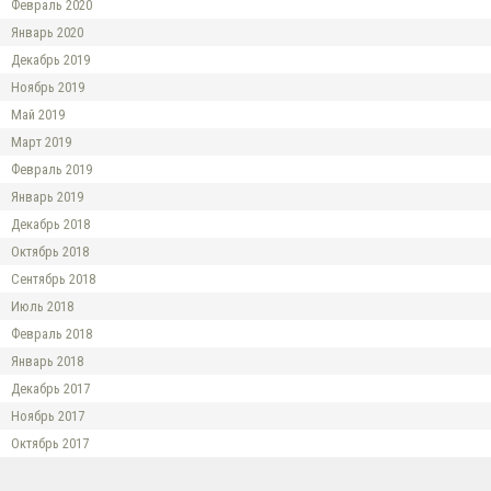
Февраль 2020
Январь 2020
Декабрь 2019
Ноябрь 2019
Май 2019
Март 2019
Февраль 2019
Январь 2019
Декабрь 2018
Октябрь 2018
Сентябрь 2018
Июль 2018
Февраль 2018
Январь 2018
Декабрь 2017
Ноябрь 2017
Октябрь 2017