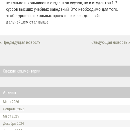
не только школьников и студентов ссузов, но и студентов 1-2
курсов высших учебных заведений. Это необходимо для того,
чтобы уровень школьных проектов и исследований в
дальнейшем стал выше.
« Предыдущая новость
Следующая новость »
Свежие комментарии
Архивы
Март 2026
Февраль 2026
Март 2025
Декабрь 2024