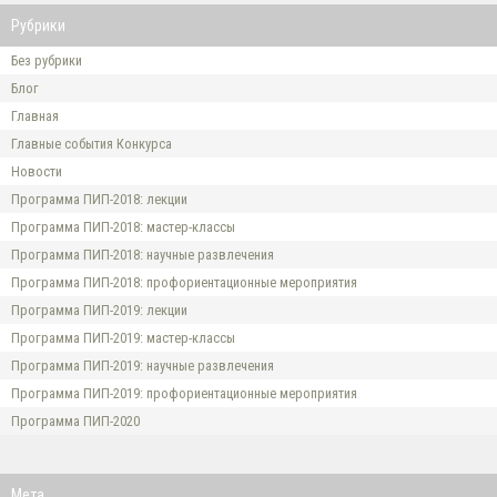
Рубрики
Без рубрики
Блог
Главная
Главные события Конкурса
Новости
Программа ПИП-2018: лекции
Программа ПИП-2018: мастер-классы
Программа ПИП-2018: научные развлечения
Программа ПИП-2018: профориентационные мероприятия
Программа ПИП-2019: лекции
Программа ПИП-2019: мастер-классы
Программа ПИП-2019: научные развлечения
Программа ПИП-2019: профориентационные мероприятия
Программа ПИП-2020
Мета