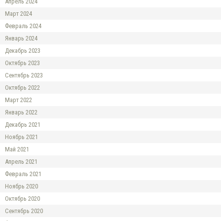
Апрель 2024
Март 2024
Февраль 2024
Январь 2024
Декабрь 2023
Октябрь 2023
Сентябрь 2023
Октябрь 2022
Март 2022
Январь 2022
Декабрь 2021
Ноябрь 2021
Май 2021
Апрель 2021
Февраль 2021
Ноябрь 2020
Октябрь 2020
Сентябрь 2020