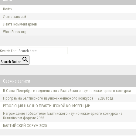
Войти
Лента записей
Лента комментариев
WordPress.org
Search for:
Search Button
Свежие записи
В Санкт-Петербурге подвели итоги Балтийского научно-инженерного конкурса
Программа Балтийского научно-инженерного конкурса — 2026 года
РЕЗОЛЮЦИЯ НАУЧНО-ПРАКТИЧЕСКОЙ КОНФЕРЕНЦИИ
Награждение победителей Балтийского научно-инженерного конкурса на
Балтийском форуме 2025
БАЛТИЙСКИЙ ФОРУМ 2025