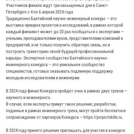
Участников финала ждут три насыщенных дня в Санкт-
Петербурге с 4 по 6 апреля 2024 года.
Традиционно Балтийский научно-инженерный конкурс — это
выставка-ярмарка проектов и исследований, в рамках которой
каждый финалист может до 20 раз пообщаться с экспертами —
учеными, преподавателями вузов, представителями компаний и
предприятий, и не только получить обратную связь, но и
построить траекторию своей будущей профессиональной
карьеры. Экспертное сообщество Балтийского научно-
инженерного конкурса — это уникальное сообщество
специалистов, готовых оказывать подлинную поддержку
молодым исследователям и инженерам.
В 2024 году финал Конкурса пройдет очно в рамках двух треков —
научного и инженерного.
В случае, если эксперты примут такое решение, разработки,
поданные в рамках инженерного трека, могут пройти бесплатное
сопровождение от партнеров Конкурса — https://projectskills.ru.
В 2024 году принято решение приглашать для участия в конкурсе