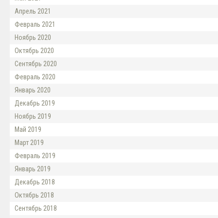
Апрель 2021
Февраль 2021
Ноябрь 2020
Октябрь 2020
Сентябрь 2020
Февраль 2020
Январь 2020
Декабрь 2019
Ноябрь 2019
Май 2019
Март 2019
Февраль 2019
Январь 2019
Декабрь 2018
Октябрь 2018
Сентябрь 2018