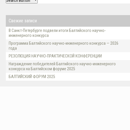
Search Button
Свежие записи
В Санкт-Петербурге подвели итоги Балтийского научно-
инженерного конкурса
Программа Балтийского научно-инженерного конкурса — 2026
года
РЕЗОЛЮЦИЯ НАУЧНО-ПРАКТИЧЕСКОЙ КОНФЕРЕНЦИИ
Награждение победителей Балтийского научно-инженерного
конкурса на Балтийском форуме 2025
БАЛТИЙСКИЙ ФОРУМ 2025