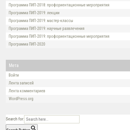
Программа ПИП-2018: профориентационные мероприятия
Программа ПИП-2019: лекции
Программа ПИП-2019: мастер-классы
Программа ПИП-2019: научные развлечения
Программа ПИП-2019: профориентационные мероприятия
Программа ПИП-2020
Мета
Войти
Лента записей
Лента комментариев
WordPress.org
Search for: