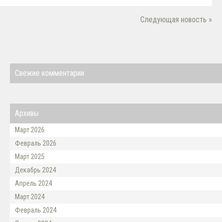
Следующая новость »
Свежие комментарии
Архивы
Март 2026
Февраль 2026
Март 2025
Декабрь 2024
Апрель 2024
Март 2024
Февраль 2024