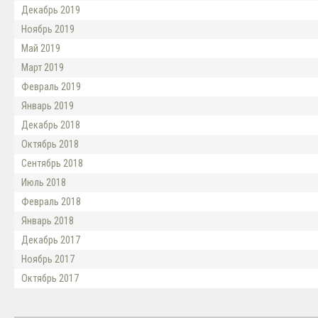
Декабрь 2019
Ноябрь 2019
Май 2019
Март 2019
Февраль 2019
Январь 2019
Декабрь 2018
Октябрь 2018
Сентябрь 2018
Июль 2018
Февраль 2018
Январь 2018
Декабрь 2017
Ноябрь 2017
Октябрь 2017