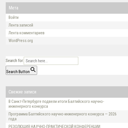
Мета
Войти
Лента записей
Лента комментариев
WordPress.org
Search for:
Search Button
Свежие записи
В Санкт-Петербурге подвели итоги Балтийского научно-
инженерного конкурса
Программа Балтийского научно-инженерного конкурса — 2026
года
РЕЗОЛЮЦИЯ НАУЧНО-ПРАКТИЧЕСКОЙ КОНФЕРЕНЦИИ