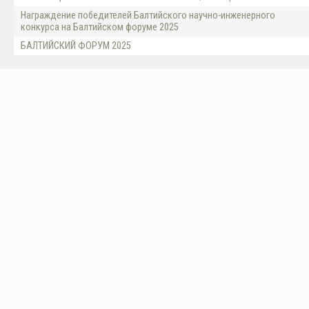
Награждение победителей Балтийского научно-инженерного
конкурса на Балтийском форуме 2025
БАЛТИЙСКИЙ ФОРУМ 2025