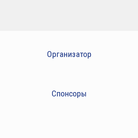
Организатор
Спонсоры