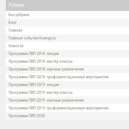
Рубрики
Без рубрики
Блог
Главная
Главные события Конкурса
Новости
Программа ПИП-2018: лекции
Программа ПИП-2018: мастер-классы
Программа ПИП-2018: научные развлечения
Программа ПИП-2018: профориентационные мероприятия
Программа ПИП-2019: лекции
Программа ПИП-2019: мастер-классы
Программа ПИП-2019: научные развлечения
Программа ПИП-2019: профориентационные мероприятия
Программа ПИП-2020