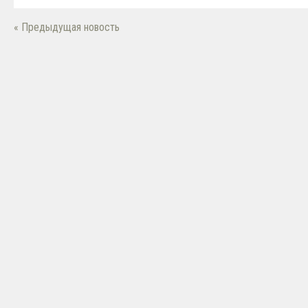
« Предыдущая новость