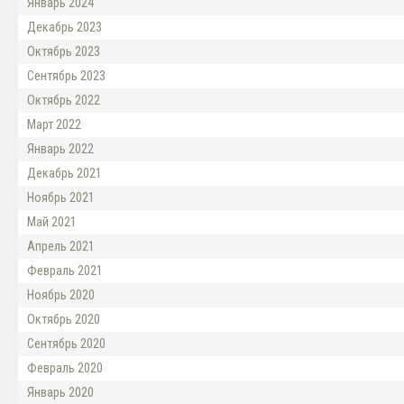
Январь 2024
Декабрь 2023
Октябрь 2023
Сентябрь 2023
Октябрь 2022
Март 2022
Январь 2022
Декабрь 2021
Ноябрь 2021
Май 2021
Апрель 2021
Февраль 2021
Ноябрь 2020
Октябрь 2020
Сентябрь 2020
Февраль 2020
Январь 2020