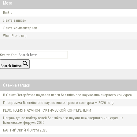
Мета
Войти
Лента записей
Лента комментариев
WordPress.org
Search for:
Search Button
Свежие записи
В Санкт-Петербурге подвели итоги Балтийского научно-инженерного конкурса
Программа Балтийского научно-инженерного конкурса — 2026 года
РЕЗОЛЮЦИЯ НАУЧНО-ПРАКТИЧЕСКОЙ КОНФЕРЕНЦИИ
Награждение победителей Балтийского научно-инженерного конкурса на
Балтийском форуме 2025
БАЛТИЙСКИЙ ФОРУМ 2025