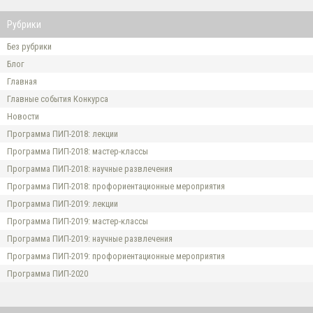
Рубрики
Без рубрики
Блог
Главная
Главные события Конкурса
Новости
Программа ПИП-2018: лекции
Программа ПИП-2018: мастер-классы
Программа ПИП-2018: научные развлечения
Программа ПИП-2018: профориентационные мероприятия
Программа ПИП-2019: лекции
Программа ПИП-2019: мастер-классы
Программа ПИП-2019: научные развлечения
Программа ПИП-2019: профориентационные мероприятия
Программа ПИП-2020