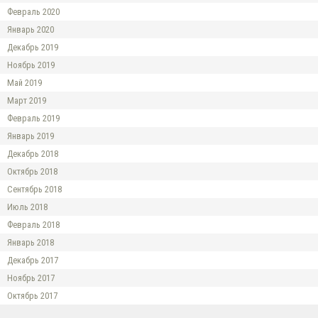
Февраль 2020
Январь 2020
Декабрь 2019
Ноябрь 2019
Май 2019
Март 2019
Февраль 2019
Январь 2019
Декабрь 2018
Октябрь 2018
Сентябрь 2018
Июль 2018
Февраль 2018
Январь 2018
Декабрь 2017
Ноябрь 2017
Октябрь 2017