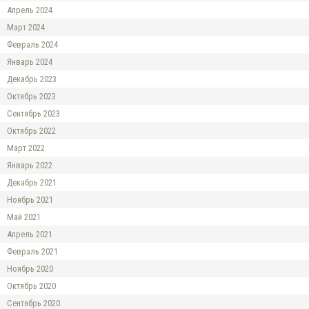
Апрель 2024
Март 2024
Февраль 2024
Январь 2024
Декабрь 2023
Октябрь 2023
Сентябрь 2023
Октябрь 2022
Март 2022
Январь 2022
Декабрь 2021
Ноябрь 2021
Май 2021
Апрель 2021
Февраль 2021
Ноябрь 2020
Октябрь 2020
Сентябрь 2020