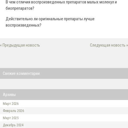
В чем отличия воспроизведенных препаратов малых молекул и
биопрепаратов?
Действительно ли оригинальные препараты лучше
воспроизведенных?
« Предыдущая новость
Следующая новость »
Свежие комментарии
Архивы
Март 2026
Февраль 2026
Март 2025
Декабрь 2024