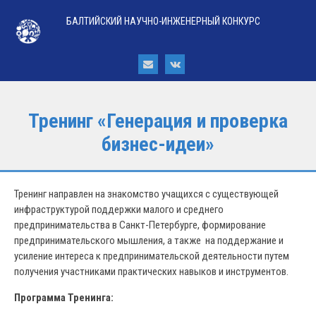
БАЛТИЙСКИЙ НАУЧНО-ИНЖЕНЕРНЫЙ КОНКУРС
Тренинг «Генерация и проверка
бизнес-идеи»
Тренинг направлен на знакомство учащихся с существующей
инфраструктурой поддержки малого и среднего
предпринимательства в Санкт-Петербурге, формирование
предпринимательского мышления, а также на поддержание и
усиление интереса к предпринимательской деятельности путем
получения участниками практических навыков и инструментов.
Программа Тренинга: