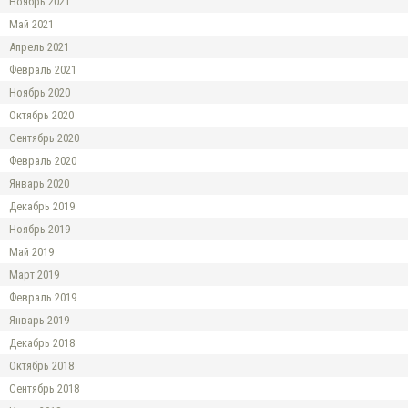
Ноябрь 2021
Май 2021
Апрель 2021
Февраль 2021
Ноябрь 2020
Октябрь 2020
Сентябрь 2020
Февраль 2020
Январь 2020
Декабрь 2019
Ноябрь 2019
Май 2019
Март 2019
Февраль 2019
Январь 2019
Декабрь 2018
Октябрь 2018
Сентябрь 2018