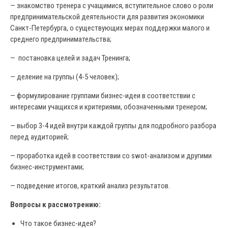
— знакомство тренера с учащимися, вступительное слово о роли
предпринимательской деятельности для развития экономики
Санкт-Петербурга, о существующих мерах поддержки малого и
среднего предпринимательства;
— постановка целей и задач Тренинга;
— деление на группы (4-5 человек);
— формулирование группами бизнес-идеи в соответствии с
интересами учащихся и критериями, обозначенными тренером;
— выбор 3-4 идей внутри каждой группы для подробного разбора
перед аудиторией;
— проработка идей в соответствии со swot-анализом и другими
бизнес-инструментами;
— подведение итогов, краткий анализ результатов.
Вопросы к рассмотрению:
Что такое бизнес-идея?