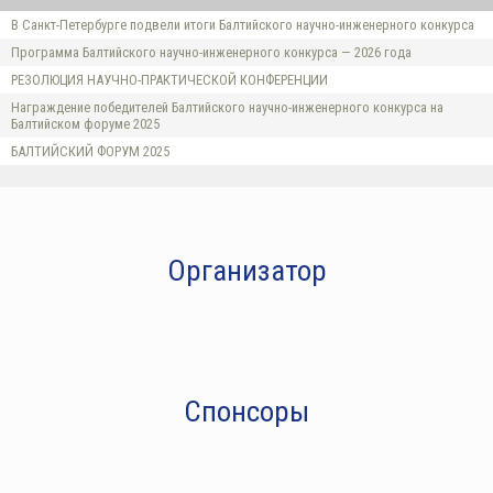
В Санкт-Петербурге подвели итоги Балтийского научно-инженерного конкурса
Программа Балтийского научно-инженерного конкурса — 2026 года
РЕЗОЛЮЦИЯ НАУЧНО-ПРАКТИЧЕСКОЙ КОНФЕРЕНЦИИ
Награждение победителей Балтийского научно-инженерного конкурса на
Балтийском форуме 2025
БАЛТИЙСКИЙ ФОРУМ 2025
Организатор
Спонсоры