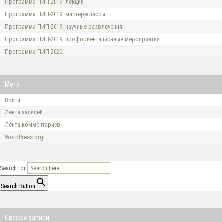
Программа ПИП-2019: лекции
Программа ПИП-2019: мастер-классы
Программа ПИП-2019: научные развлечения
Программа ПИП-2019: профориентационные мероприятия
Программа ПИП-2020
Мета
Войти
Лента записей
Лента комментариев
WordPress.org
Search for:
Search Button
Свежие записи