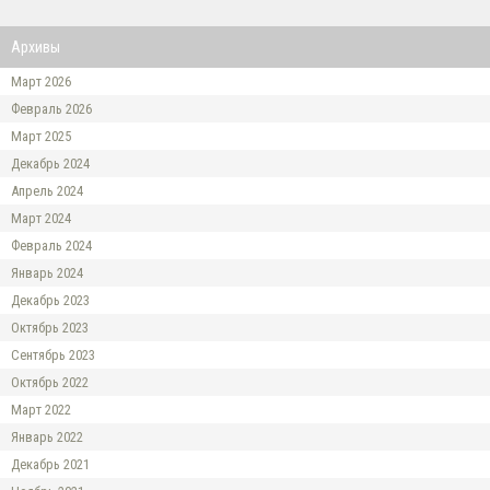
Архивы
Март 2026
Февраль 2026
Март 2025
Декабрь 2024
Апрель 2024
Март 2024
Февраль 2024
Январь 2024
Декабрь 2023
Октябрь 2023
Сентябрь 2023
Октябрь 2022
Март 2022
Январь 2022
Декабрь 2021