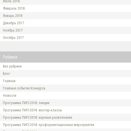
Июль 2018
Февраль 2018
Январь 2018
Декабрь 2017
Ноябрь 2017
Октябрь 2017
Рубрики
Без рубрики
Блог
Главная
Главные события Конкурса
Новости
Программа ПИП-2018: лекции
Программа ПИП-2018: мастер-классы
Программа ПИП-2018: научные развлечения
Программа ПИП-2018: профориентационные мероприятия