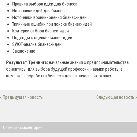
Правила выбора идеи для бизнеса
Источники идей для бизнеса
Источники возникновения бизнес-идей
Типичные ошибки при поиске бизнес-идей
Критерии отбора бизнес-идеи
Подходы к оценке бизнес-идеи
SWOT-анализ бизнес-идеи
Заключение
Результат Тренинга:
начальные знания о предпринимательстве,
ориентиры для выбора будущей профессии, навыки работы в
команде, проработка бизнес-идеи на начальных этапах.
« Предыдущая новость
Следующая новость »
Свежие комментарии