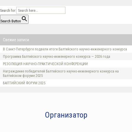
Search for:
Search Button
Свежие записи
В Санкт-Петербурге подвели итоги Балтийского научно-инженерного конкурса
Программа Балтийского научно-инженерного конкурса — 2026 года
РЕЗОЛЮЦИЯ НАУЧНО-ПРАКТИЧЕСКОЙ КОНФЕРЕНЦИИ
Награждение победителей Балтийского научно-инженерного конкурса на
Балтийском форуме 2025
БАЛТИЙСКИЙ ФОРУМ 2025
Организатор