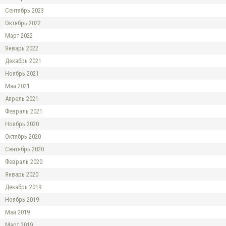
Сентябрь 2023
Октябрь 2022
Март 2022
Январь 2022
Декабрь 2021
Ноябрь 2021
Май 2021
Апрель 2021
Февраль 2021
Ноябрь 2020
Октябрь 2020
Сентябрь 2020
Февраль 2020
Январь 2020
Декабрь 2019
Ноябрь 2019
Май 2019
Март 2019