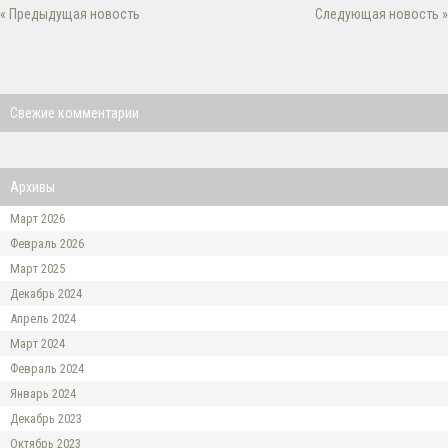
« Предыдущая новость
Следующая новость »
Свежие комментарии
Архивы
Март 2026
Февраль 2026
Март 2025
Декабрь 2024
Апрель 2024
Март 2024
Февраль 2024
Январь 2024
Декабрь 2023
Октябрь 2023