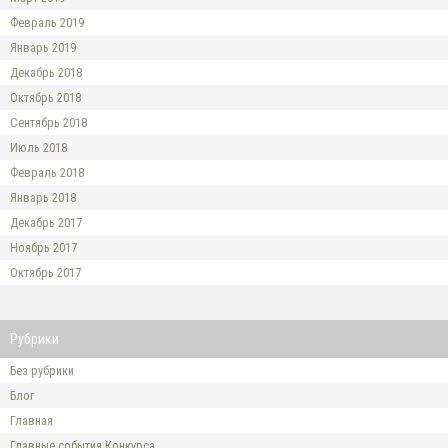
Февраль 2019
Январь 2019
Декабрь 2018
Октябрь 2018
Сентябрь 2018
Июль 2018
Февраль 2018
Январь 2018
Декабрь 2017
Ноябрь 2017
Октябрь 2017
Рубрики
Без рубрики
Блог
Главная
Главные события Конкурса