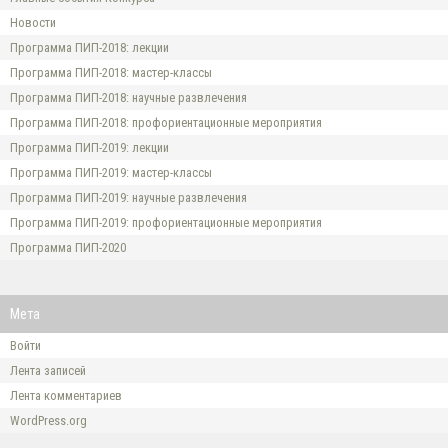
Новости
Программа ПИП-2018: лекции
Программа ПИП-2018: мастер-классы
Программа ПИП-2018: научные развлечения
Программа ПИП-2018: профориентационные мероприятия
Программа ПИП-2019: лекции
Программа ПИП-2019: мастер-классы
Программа ПИП-2019: научные развлечения
Программа ПИП-2019: профориентационные мероприятия
Программа ПИП-2020
Мета
Войти
Лента записей
Лента комментариев
WordPress.org