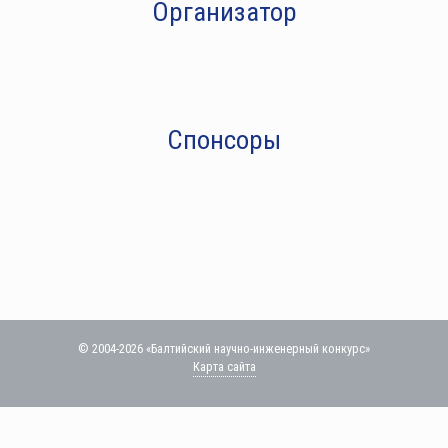
Организатор
Спонсоры
© 2004-2026 «Балтийский научно-инженерный конкурс»
Карта сайта