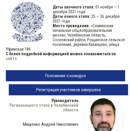
Даты заочного этапа:
01 ноября — 1
декабря 2021 года
Даты очного этапа:
25 — 26 декабря
2021 года
Место проведения:
«Славинская
начальная общеобразовательная
школа», Челябинская область,
Сосновский район, Рощинское сельское
поселение, деревня Казанцево, улица
Уфимская 186
С более подробной информацией можно ознакомиться на
сайте
Положение о конкурсе
Регистрация участников завершена
Руководитель
Регионального этапа в Челябинской
области
Мищенко Андрей Николаевич