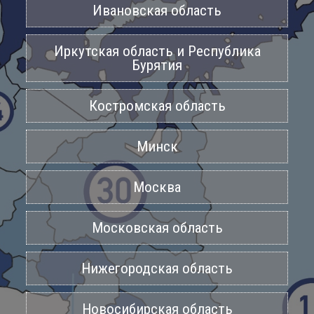
Ивановская область
Иркутская область и Республика
Бурятия
Костромская область
Минск
Москва
Московская область
Нижегородская область
Новосибирская область