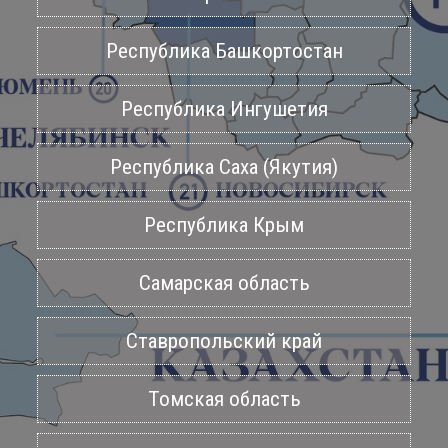
Республика Башкортостан
Республика Ингушетия
Республика Саха (Якутия)
Республика Крым
Самарская область
Ставропольский край
Томская область