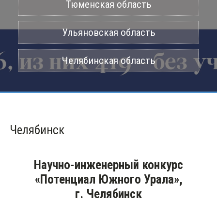
Тюменская область
Ульяновская область
Челябинская область
Челябинск
Научно-инженерный конкурс
«Потенциал Южного Урала»,
г. Челябинск