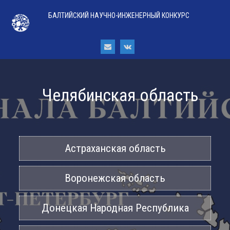
БАЛТИЙСКИЙ НАУЧНО-ИНЖЕНЕРНЫЙ КОНКУРС
Челябинская область
Астраханская область
Воронежская область
Донецкая Народная Республика