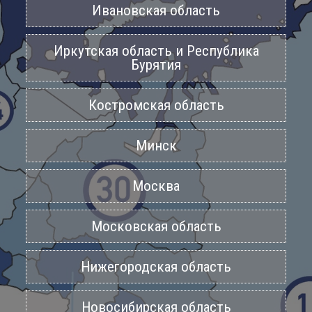
Ивановская область
Иркутская область и Республика
Бурятия
Костромская область
Минск
Москва
Московская область
Нижегородская область
Новосибирская область