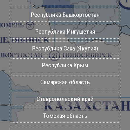
Республика Башкортостан
Республика Ингушетия
Республика Саха (Якутия)
Республика Крым
Самарская область
Ставропольский край
Томская область