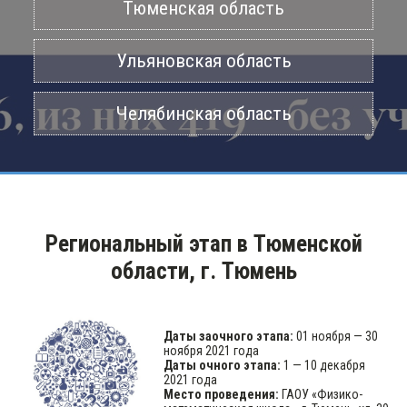
Тюменская область
Ульяновская область
Челябинская область
Региональный этап в Тюменской
области, г. Тюмень
Даты заочного этапа:
01 ноября — 30
ноября 2021 года
Даты очного этапа:
1 — 10 декабря
2021 года
Место проведения:
ГАОУ «Физико-