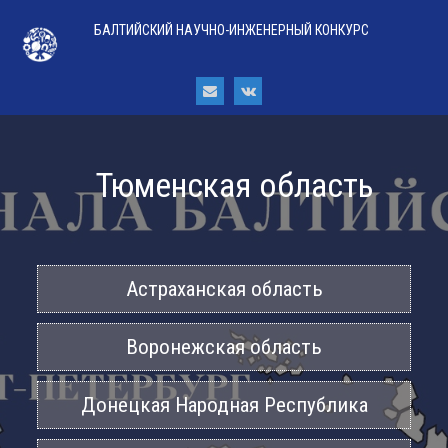
БАЛТИЙСКИЙ НАУЧНО-ИНЖЕНЕРНЫЙ КОНКУРС
Тюменская область
Астраханская область
Воронежская область
Донецкая Народная Республика