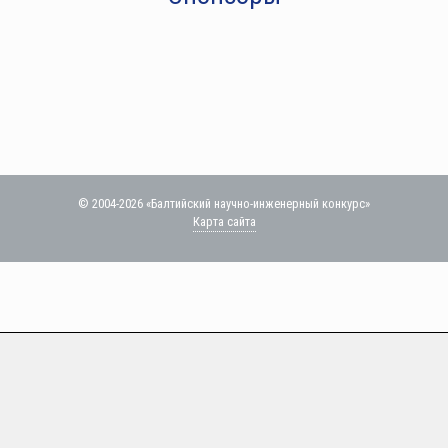
© 2004-2026 «Балтийский научно-инженерный конкурс»
Карта сайта