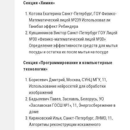
Секция «Химия»
Котова Екатерина Санкт-Петербург, ГОУ Физико-
Математический лицей №239 Использовал ли
Ганибал эффект Ребиндера
Кувшинников Виктор Санкт-Петербург ГОУ Лицей
№30 «Физико-математический лицей №30»
Определение эффективности средств для мытья
посуды и остатка их после мытья на посуде
Секция «Программирование и компьютерные
технологии»
Борисевич Дмитрий, Москва, СУНЦ МГУ, 11,
Использование нейросетей для обработки
изображений
Бадылевич Павел, Заславль, Белорусь, УО
«Заславская ГОСШ №1», 11, Энергосбережение в
доме
Киряновский Илья, Санкт-Петербург, ЛНМО, 11,
Алгоритмы реконструкции искаженного