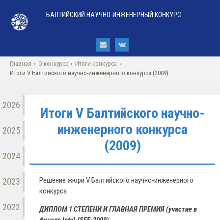
БАЛТИЙСКИЙ НАУЧНО-ИНЖЕНЕРНЫЙ КОНКУРС
Главная
›
О конкурсе
›
Итоги конкурса
›
Итоги V Балтийского научно-инженерного конкурса (2009)
2026
Итоги V Балтийского научно-
инженерного конкурса
2025
(2009)
2024
Решение жюри V Балтийского научно-инженерного
2023
конкурса
2022
ДИПЛОМ 1 СТЕПЕНИ И ГЛАВНАЯ ПРЕМИЯ (участие в