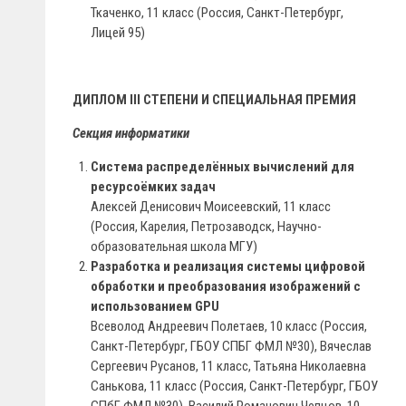
Ткаченко, 11 класс (Россия, Санкт-Петербург,
Лицей 95)
ДИПЛОМ III СТЕПЕНИ И СПЕЦИАЛЬНАЯ ПРЕМИЯ
Секция информатики
Система распределённых вычислений для
ресурсоёмких задач
Алексей Денисович Моисеевский, 11 класс
(Россия, Карелия, Петрозаводск, Научно-
образовательная школа МГУ)
Разработка и реализация системы цифровой
обработки и преобразования изображений с
использованием GPU
Всеволод Андреевич Полетаев, 10 класс (Россия,
Санкт-Петербург, ГБОУ СПБГ ФМЛ №30), Вячеслав
Сергеевич Русанов, 11 класс, Татьяна Николаевна
Санькова, 11 класс (Россия, Санкт-Петербург, ГБОУ