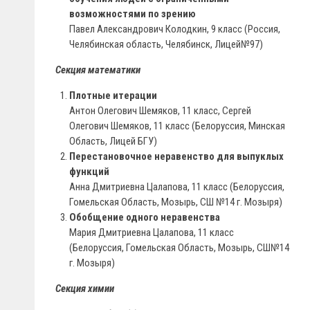
возможностями по зрению
Павел Александрович Колодкин, 9 класс (Россия,
Челябинская область, Челябинск, Лицей№97)
Секция математики
Плотные итерации
Антон Олегович Шемяков, 11 класс, Сергей
Олегович Шемяков, 11 класс (Белоруссия, Минская
Область, Лицей БГУ)
Перестановочное неравенство для выпуклых
функций
Анна Дмитриевна Цалапова, 11 класс (Белоруссия,
Гомельская Область, Мозырь, СШ №14 г. Мозыря)
Обобщение одного неравенства
Мария Дмитриевна Цалапова, 11 класс
(Белоруссия, Гомельская Область, Мозырь, СШ№14
г. Мозыря)
Секция химии