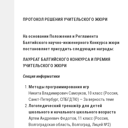
ПРОТОКОЛ РЕШЕНИЯ УЧИТЕЛЬСКОГО ЖЮРИ
На основании Положения и Регламента
Балтийского научно-инженерного Конкурса жюри
постановляет присудить следующие награды:
ЛАУРЕАТ БАЛТИЙСКОГО КОНКУРСА И ПРЕМИЯ
УЧИТЕЛЬСКОГО ЖЮРИ
Секция информатики
Методы программирования игр
Никита Владимирович Самоуков, 10 класс (Россия,
Санкт-Петербург, СПБГДТЮ) — За верность теме
Логопедический тренажёр для детей
школьного и начального школьного возраста
Артем Андреевич Федотов, 11 класс (Россия,
Волгоградская область, Волгоград, Лицей №2)