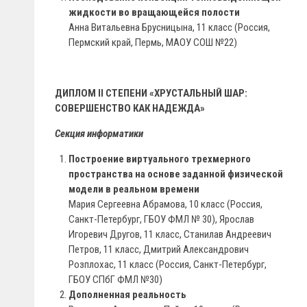
жидкости во вращающейся полости
Анна Витальевна Брусницына, 11 класс (Россия,
Пермский край, Пермь, МАОУ СОШ №22)
ДИПЛОМ II СТЕПЕНИ «ХРУСТАЛЬНЫЙ ШАР:
СОВЕРШЕНСТВО КАК НАДЕЖДА»
Секция информатики
Построение виртуального трехмерного
пространства на основе заданной физической
модели в реальном времени
Мария Сергеевна Абрамова, 10 класс (Россия,
Санкт-Петербург, ГБОУ ФМЛ № 30), Ярослав
Игоревич Другов, 11 класс, Станилав Андреевич
Петров, 11 класс, Дмитрий Александрович
Розплохас, 11 класс (Россия, Санкт-Петербург,
ГБОУ СПбГ ФМЛ №30)
Дополненная реальность