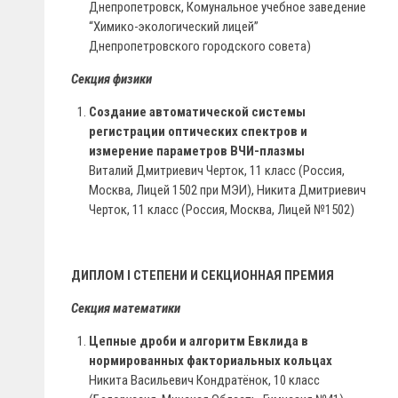
Днепропетровск, Комунальное учебное заведение
“Химико-экологический лицей”
Днепропетровского городского совета)
Секция физики
Создание автоматической системы
регистрации оптических спектров и
измерение параметров ВЧИ-плазмы
Виталий Дмитриевич Черток, 11 класс (Россия,
Москва, Лицей 1502 при МЭИ), Никита Дмитриевич
Черток, 11 класс (Россия, Москва, Лицей №1502)
ДИПЛОМ I СТЕПЕНИ И СЕКЦИОННАЯ ПРЕМИЯ
Секция математики
Цепные дроби и алгоритм Евклида в
нормированных факториальных кольцах
Никита Васильевич Кондратёнок, 10 класс