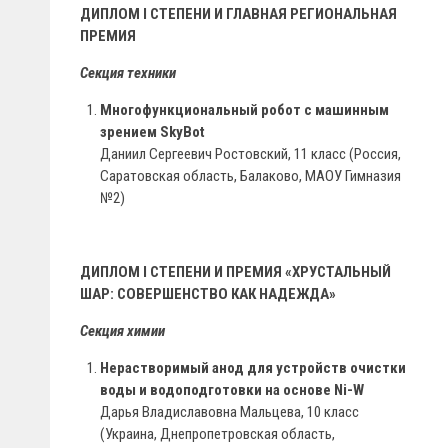
ДИПЛОМ I СТЕПЕНИ И ГЛАВНАЯ РЕГИОНАЛЬНАЯ
ПРЕМИЯ
Секция техники
Многофункциональный робот с машинным
зрением SkyBot
Даниил Сергеевич Ростовский, 11 класс (Россия,
Саратовская область, Балаково, МАОУ Гимназия
№2)
ДИПЛОМ I СТЕПЕНИ И ПРЕМИЯ «ХРУСТАЛЬНЫЙ
ШАР: СОВЕРШЕНСТВО КАК НАДЕЖДА»
Секция химии
Нерастворимый анод для устройств очистки
воды и водоподготовки на основе Ni-W
Дарья Владиславовна Мальцева, 10 класс
(Украина, Днепропетровская область,