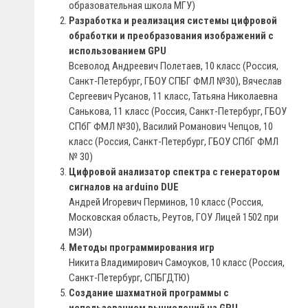
образовательная школа МГУ)
Разработка и реализация системы цифровой
обработки и преобразования изображений с
использованием GPU
Всеволод Андреевич Полетаев, 10 класс (Россия,
Санкт-Петербург, ГБОУ СПБГ ФМЛ №30), Вячеслав
Сергеевич Русанов, 11 класс, Татьяна Николаевна
Санькова, 11 класс (Россия, Санкт-Петербург, ГБОУ
СПбГ ФМЛ №30), Василий Романович Чепцов, 10
класс (Россия, Санкт-Петербург, ГБОУ СПбГ ФМЛ
№ 30)
Цифровой анализатор спектра с генератором
сигналов на arduino DUE
Андрей Игоревич Перминов, 10 класс (Россия,
Московская область, Реутов, ГОУ Лицей 1502 при
МЭИ)
Методы программирования игр
Никита Владимирович Самоуков, 10 класс (Россия,
Санкт-Петербург, СПБГДТЮ)
Создание шахматной программы с