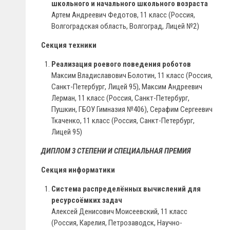
школьного и начального школьного возраста
Артем Андреевич Федотов, 11 класс (Россия,
Волгоградская область, Волгоград, Лицей №2)
Секция техники
Реализация роевого поведения роботов
Максим Владиславович Болотин, 11 класс (Россия,
Санкт-Петербург, Лицей 95), Максим Андреевич
Лерман, 11 класс (Россия, Санкт-Петербург,
Пушкин, ГБОУ Гимназия №406), Серафим Сергеевич
Ткаченко, 11 класс (Россия, Санкт-Петербург,
Лицей 95)
ДИПЛОМ 3 СТЕПЕНИ И СПЕЦИАЛЬНАЯ ПРЕМИЯ
Секция информатики
Система распределённых вычислений для
ресурсоёмких задач
Алексей Денисович Моисеевский, 11 класс
(Россия, Карелия, Петрозаводск, Научно-