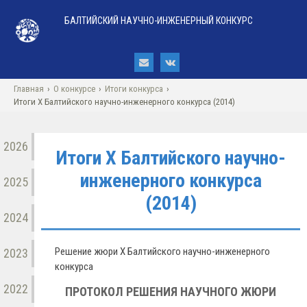
БАЛТИЙСКИЙ НАУЧНО-ИНЖЕНЕРНЫЙ КОНКУРС
Главная
›
О конкурсе
›
Итоги конкурса
›
Итоги X Балтийского научно-инженерного конкурса (2014)
2026
Итоги X Балтийского научно-
инженерного конкурса
2025
(2014)
2024
Решение жюри X Балтийского научно-инженерного
2023
конкурса
2022
ПРОТОКОЛ РЕШЕНИЯ НАУЧНОГО ЖЮРИ