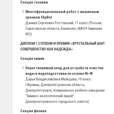
Секция техники
Многофункциональный робот с машинным
зрением SkyBot
Даниил Сергеевич Ростовский, 11 класс (Россия,
Саратовская область, Балаково, МАОУ Гимназия
№2)
ДИПЛОМ 1 СТЕПЕНИ И ПРЕМИЯ «ХРУСТАЛЬНЫЙ ШАР:
СОВЕРШЕНСТВО КАК НАДЕЖДА»
Секция химии
Нерастворимый анод для устройств очистки
воды и водоподготовки на основе Ni-W
Дарья Владиславовна Мальцева, 10 класс
(Украина, Днепропетровская область,
Днепропетровск, Комунальное учебное заведение
“Химико-экологический лицей”
Днепропетровского городского совета)
Секция физики