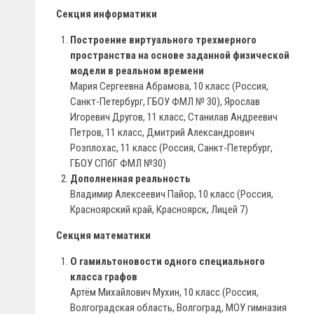
Секция информатики
Построение виртуального трехмерного
пространства на основе заданной физической
модели в реальном времени
Мария Сергеевна Абрамова, 10 класс (Россия,
Санкт-Петербург, ГБОУ ФМЛ № 30), Ярослав
Игоревич Другов, 11 класс, Станилав Андреевич
Петров, 11 класс, Дмитрий Александрович
Розплохас, 11 класс (Россия, Санкт-Петербург,
ГБОУ СПбГ ФМЛ №30)
Дополненная реальность
Владимир Алексеевич Пайор, 10 класс (Россия,
Красноярский край, Красноярск, Лицей 7)
Секция математики
О гамильтоновости одного специального
класса графов
Артём Михайлович Мухин, 10 класс (Россия,
Волгоградская область, Волгоград, МОУ гимназия