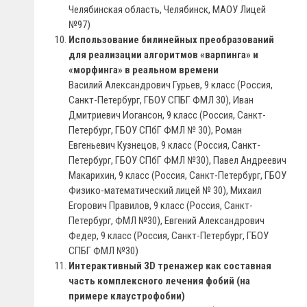
Челябинская область, Челябинск, МАОУ Лицей
№97)
Использование билинейных преобразований
для реализации алгоритмов «варпинга» и
«морфинга» в реальном времени
Василий Александрович Гурьев, 9 класс (Россия,
Санкт-Петербург, ГБОУ СПБГ ФМЛ 30), Иван
Дмитриевич Иогансон, 9 класс (Россия, Санкт-
Петербург, ГБОУ СПбГ ФМЛ № 30), Роман
Евгеньевич Кузнецов, 9 класс (Россия, Санкт-
Петербург, ГБОУ СПбГ ФМЛ №30), Павел Андреевич
Макарихин, 9 класс (Россия, Санкт-Петербург, ГБОУ
Физико-математический лицей № 30), Михаил
Егорович Правилов, 9 класс (Россия, Санкт-
Петербург, ФМЛ №30), Евгений Александрович
Федер, 9 класс (Россия, Санкт-Петербург, ГБОУ
СПБГ ФМЛ №30)
Интерактивный 3D тренажер как составная
часть комплексного лечения фобий (на
примере клаустрофобии)