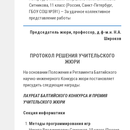
Ситникова, 11 класс (Россия, Санкт-Петербург,
ГБОУ СОШ №591) — За удачное коллективное
представление работы
Председатель жюри, профессор, д.ф-м.н. Н.А.
Широков
ПРОТОКОЛ РЕШЕНИЯ УЧИТЕЛЬСКОГО
ЖЮРИ
На основании Положения и Регламента Балтийского
научно-инженерного Конкурса жюри постановляет
присудить следующие награды:
ЛАУРЕАТ БАЛТИЙСКОГО КОНКУРСА И ПРЕМИЯ
УЧИТЕЛЬСКОГО ЖЮРИ
Секция информатики
Методы программирования игр