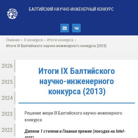
БАЛТИЙСКИЙ НАУЧНО-ИНЖЕНЕРНЫЙ КОНКУРС
Главная
›
О конкурсе
›
Итоги конкурса
›
Итоги IX Балтийского научно-инженерного конкурса (2013)
2026
Итоги IX Балтийского
научно-инженерного
2025
конкурса (2013)
2024
Решение жюри IX Балтийского научно-инженерного
2023
конкурса
2022
Диплом 1 степени и Главная премия (поездка на Intel-